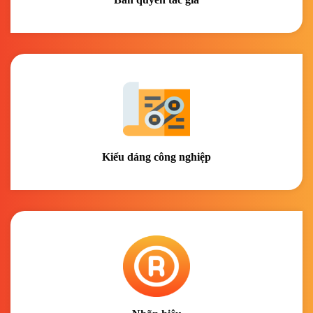
Kiểu dáng công nghiệp