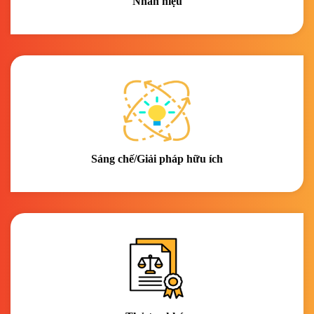
Nhãn hiệu
Sáng chế/Giải pháp hữu ích