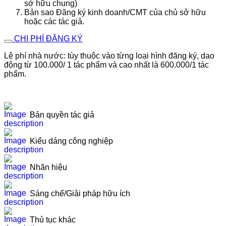
sở hữu chung)
Bản sao Đăng ký kinh doanh/CMT của chủ sở hữu
hoặc các tác giả.
CHI PHÍ ĐĂNG KÝ
Lệ phí nhà nước: tùy thuộc vào từng loại hình đăng ký, dao
động từ 100.000/ 1 tác phẩm và cao nhất là 600.000/1 tác
phẩm.
Bản quyền tác giả
Kiểu dáng công nghiệp
Nhãn hiệu
Sáng chế/Giải pháp hữu ích
Thủ tục khác