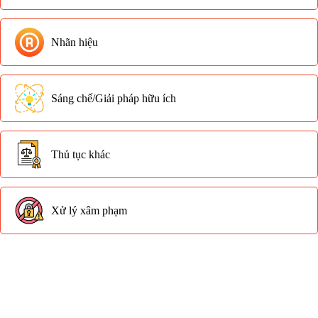
Nhãn hiệu
Sáng chế/Giải pháp hữu ích
Thủ tục khác
Xử lý xâm phạm