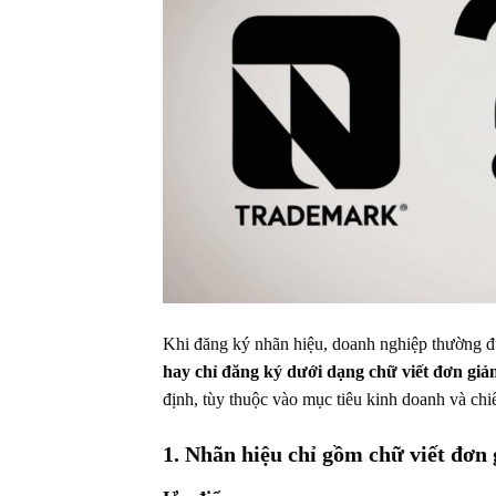
Khi đăng ký nhãn hiệu, doanh nghiệp thường đ
hay chỉ đăng ký dưới dạng chữ viết đơn gi
định, tùy thuộc vào mục tiêu kinh doanh và chi
1. Nhãn hiệu chỉ gồm chữ viết đơ